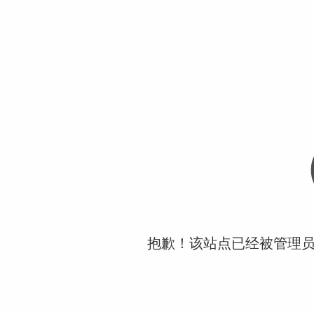
抱歉！该站点已经被管理